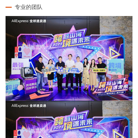
专业的团队