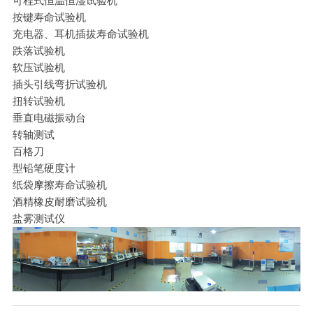
可程式恒温恒湿试验机
按键寿命试验机
充电器、耳机插拔寿命试验机
跌落试验机
软压试验机
插头引线弯折试验机
扭转试验机
垂直电磁振动台
转轴测试
百格刀
型铅笔硬度计
纸袋摩擦寿命试验机
酒精橡皮耐磨试验机
盐雾测试仪