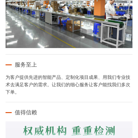
服务至上
为客户提供先进的智能产品、定制化项目成果、用我们专业技
术去满足客户的需求。让我们的细心服务让客户能找我们多次
下单。
值得信赖