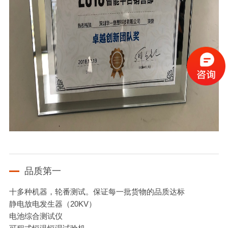
品质第一
十多种机器，轮番测试。保证每一批货物的品质达标
静电放电发生器（20KV）
电池综合测试仪