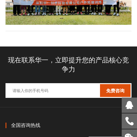
现在联系华一，立即提升您的产品核心竞
争力
全国咨询热线