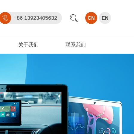
+86 13923405632
CN
EN
关于我们
联系我们
公司介绍
公司参观
资质证书
发展历程