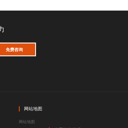
力
网站地图
网站地图