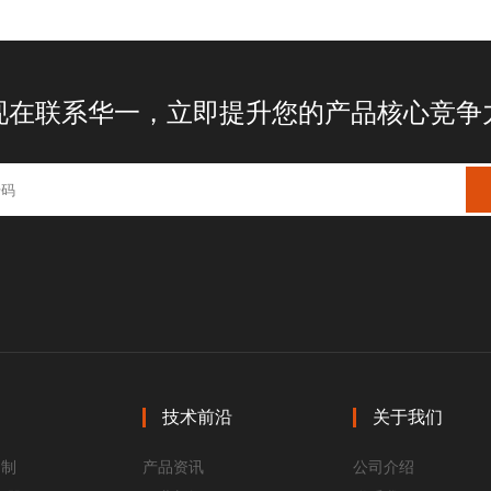
现在联系华一，立即提升您的产品核心竞争
技术前沿
关于我们
定制
产品资讯
公司介绍