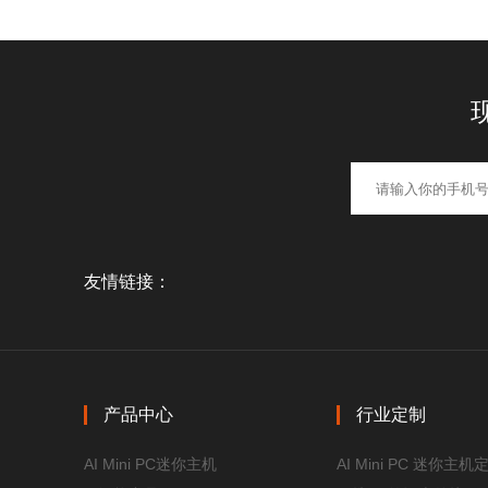
友情链接：
产品中心
行业定制
AI Mini PC迷你主机
AI Mini PC 迷你主机