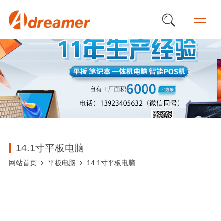
14.1寸平板电脑
网站首页
平板电脑
14.1寸平板电脑