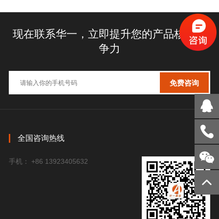
现在联系华一，立即提升您的产品核心竞
争力
全国咨询热线
手机： +86 13923405632